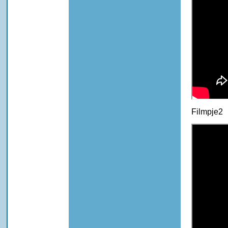
Filmpje2