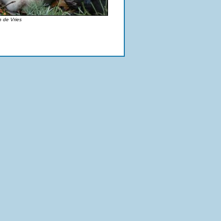
n de Vries